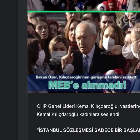
CHP Genel Lideri Kemal Kılıçdaroğlu, vaatlerin
Kemal Kılıçdaroğlu kadınlara seslendi.
“İSTANBUL SÖZLEŞMESİ SADECE BİR BAŞLA