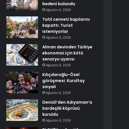
bedeni bulundu
Ağustos 6, 2026
Tatil cenneti kapılarını
kapattı: Turist
istemiyorlar
Ağustos 6, 2026
Alman devinden Türkiye
ekonomisi için kötü
senaryo uyarısı
Ağustos 6, 2026
Kılıçdaroğlu-Özel
görüşmesi: Kurultay
sinyali
Ağustos 6, 2026
Denizli’den Adıyaman’a
kardeşlik köprüsü
kuruldu
Ağustos 6, 2026