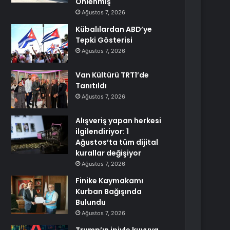
Önlenmiş
Ağustos 7, 2026
Kübalılardan ABD’ye
Tepki Gösterisi
Ağustos 7, 2026
Van Kültürü TRT1’de
Tanıtıldı
Ağustos 7, 2026
Alışveriş yapan herkesi
ilgilendiriyor: 1
Ağustos’ta tüm dijital
kurallar değişiyor
Ağustos 7, 2026
Finike Kaymakamı
Kurban Bağışında
Bulundu
Ağustos 7, 2026