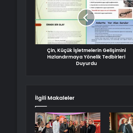
Çin, Küçük İşletmelerin Gelişimini
Hızlandırmaya Yönelik Tedbirleri
Duyurdu
İlgili Makaleler