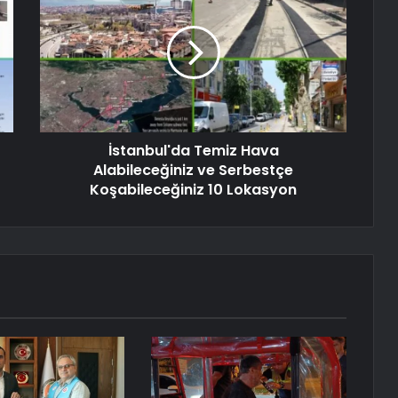
İstanbul'da Temiz Hava
Alabileceğiniz ve Serbestçe
Koşabileceğiniz 10 Lokasyon