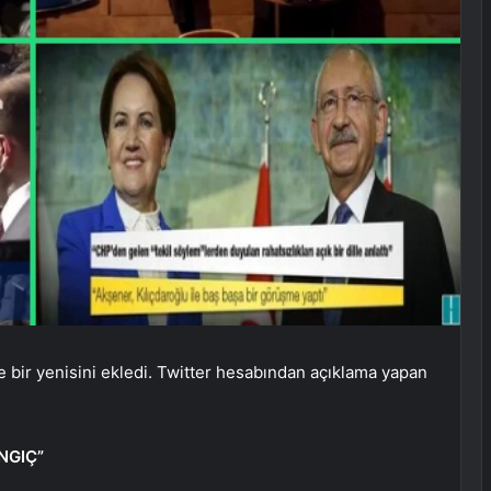
e bir yenisini ekledi. Twitter hesabından açıklama yapan
NGIÇ”