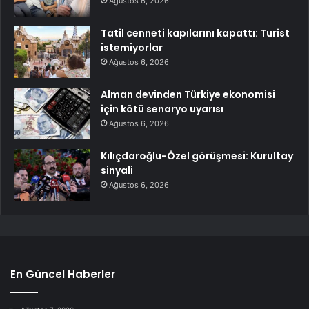
Ağustos 6, 2026
Tatil cenneti kapılarını kapattı: Turist
istemiyorlar
Ağustos 6, 2026
Alman devinden Türkiye ekonomisi
için kötü senaryo uyarısı
Ağustos 6, 2026
Kılıçdaroğlu-Özel görüşmesi: Kurultay
sinyali
Ağustos 6, 2026
En Güncel Haberler