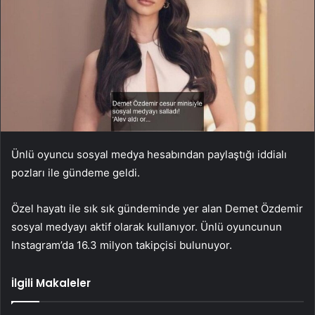
Ünlü oyuncu sosyal medya hesabından paylaştığı iddialı
pozları ile gündeme geldi.
Özel hayatı ile sık sık gündeminde yer alan Demet Özdemir
sosyal medyayı aktif olarak kullanıyor. Ünlü oyuncunun
Instagram’da 16.3 milyon takipçisi bulunuyor.
İlgili Makaleler