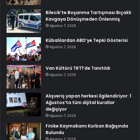
Bilecik’te Boşanma Tartışması Bıçaklı
Kavgaya Dönüşmeden Önlenmiş
Ağustos 7, 2026
Kübalılardan ABD’ye Tepki Gösterisi
Ağustos 7, 2026
Van Kültürü TRT1’de Tanıtıldı
Ağustos 7, 2026
Alışveriş yapan herkesi ilgilendiriyor: 1
Ağustos’ta tüm dijital kurallar
değişiyor
Ağustos 7, 2026
Finike Kaymakamı Kurban Bağışında
Bulundu
Ağustos 7, 2026