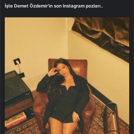
İşte Demet Özdemir’in son Instagram pozları..