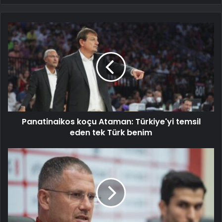
Panatinaikos koçu Ataman: Türkiye'yi temsil
eden tek Türk benim