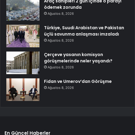
Araç sahipleri 2 gün içinde o parayı
ödemek zorunda
Ağustos 8, 2026
Türkiye, Suudi Arabistan ve Pakistan
üçlü savunma anlaşması imzaladı
Ağustos 8, 2026
Çerçeve yasanın komisyon
görüşmelerinde neler yaşandı?
Ağustos 8, 2026
Fidan ve Umerov’dan Görüşme
Ağustos 8, 2026
En Güncel Haberler