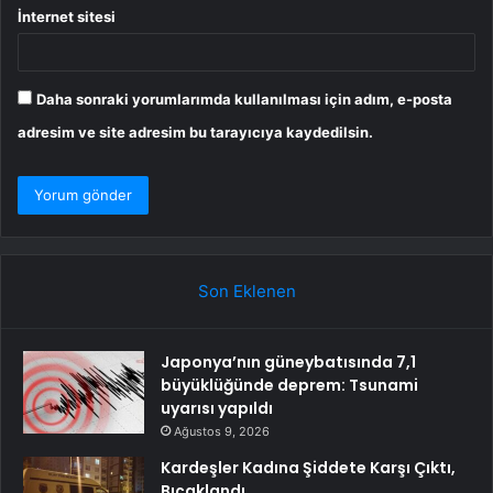
İnternet sitesi
Daha sonraki yorumlarımda kullanılması için adım, e-posta
adresim ve site adresim bu tarayıcıya kaydedilsin.
Son Eklenen
Japonya’nın güneybatısında 7,1
büyüklüğünde deprem: Tsunami
uyarısı yapıldı
Ağustos 9, 2026
Kardeşler Kadına Şiddete Karşı Çıktı,
Bıçaklandı