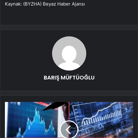
Kaynak: (BYZHA) Beyaz Haber Ajansı
BARIŞ MÜFTÜOĞLU