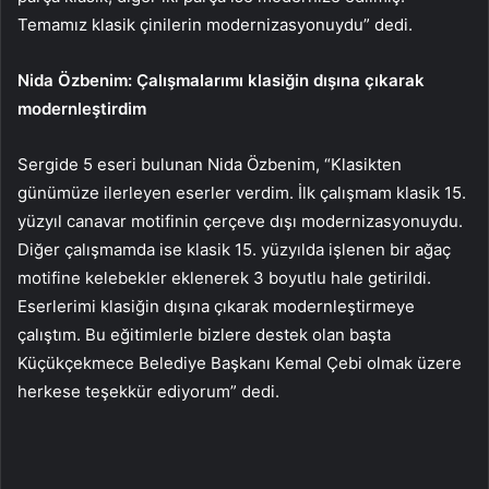
Temamız klasik çinilerin modernizasyonuydu” dedi.
Nida Özbenim: Çalışmalarımı klasiğin dışına çıkarak
modernleştirdim
Sergide 5 eseri bulunan Nida Özbenim, “Klasikten
günümüze ilerleyen eserler verdim. İlk çalışmam klasik 15.
yüzyıl canavar motifinin çerçeve dışı modernizasyonuydu.
Diğer çalışmamda ise klasik 15. yüzyılda işlenen bir ağaç
motifine kelebekler eklenerek 3 boyutlu hale getirildi.
Eserlerimi klasiğin dışına çıkarak modernleştirmeye
çalıştım. Bu eğitimlerle bizlere destek olan başta
Küçükçekmece Belediye Başkanı Kemal Çebi olmak üzere
herkese teşekkür ediyorum” dedi.