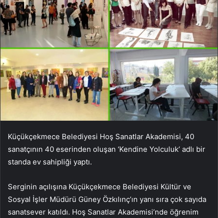
Küçükçekmece Belediyesi Hoş Sanatlar Akademisi, 40
sanatçının 40 eserinden oluşan ‘Kendine Yolculuk’ adlı bir
standa ev sahipliği yaptı.
Serginin açılışına Küçükçekmece Belediyesi Kültür ve
Sosyal İşler Müdürü Güney Özkılınç’ın yanı sıra çok sayıda
sanatsever katıldı. Hoş Sanatlar Akademisi’nde öğrenim