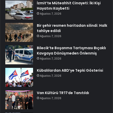
İzmit’te Müteahhit Cinayeti: İki Kişi
Hayatını Kaybetti
Ağustos 7, 2026
Bir şehir resmen haritadan silindi: Halk
tahliye edildi
Ağustos 7, 2026
Bilecik’te Boşanma Tartışması Bıçaklı
Kavgaya Dönüşmeden Önlenmiş
Ağustos 7, 2026
Kübalılardan ABD’ye Tepki Gösterisi
Ağustos 7, 2026
Van Kültürü TRT1’de Tanıtıldı
Ağustos 7, 2026