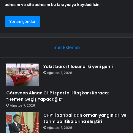
adresim ve site adresim bu tarayıcıya kaydedilsin.
Son Eklenen
Yakıt barcı filosuna iki yeni gemi
Ağustos 7, 2026
Görevden Alınan CHP Isparta İl Başkanı Karaca:
“Hemen Geçiş Yapacağız”
Ağustos 7, 2026
CHP’li Sarıbal’dan orman yangınları ve
tarım politikalarına eleştiri
Ağustos 7, 2026