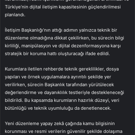
Türkiye’nin dijital iletişim kapasitesinin güçlendirilmesi
planlandı.
İletişim Başkanlığı’nın attığı adımın yalnızca teknik bir
düzenleme olmadığına dikkat çekilirken, bu sürecin bilgi
kirliliği, manipülasyon ve dijital dezenformasyona karşı
stratejik bir koruma hattı oluşturacağı ifade edildi.
Kurumlara iletilen rehberde teknik gereklilikler, dosya
yapıları ve örnek uygulamalara ayrıntılı şekilde yer
verilirken, sürecin Başkanlık tarafından yürütülecek
değerlendirme ve dayanıklılık testleriyle destekleneceği
bildirildi. Bu kapsamda kurumların hazırlık düzeyi, veri
bütünlüğü ve teknik uyumluluğu da denetlenecek.
Yeni düzenleme yapay zekâ çağında kamu bilgisinin
korunması ve resmi verilerin güvenilir şekilde dolaşıma