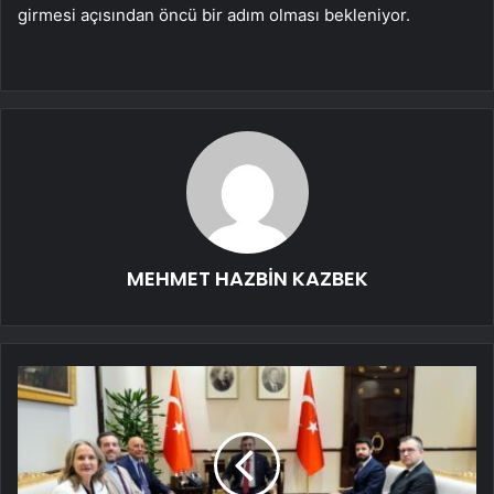
girmesi açısından öncü bir adım olması bekleniyor.
MEHMET HAZBİN KAZBEK