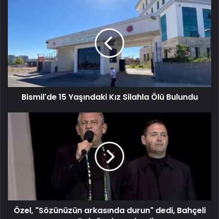
Bismil'de 15 Yaşındaki Kız Silahla Ölü Bulundu
Özel, "Sözünüzün arkasında durun" dedi, Bahçeli