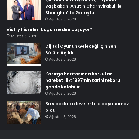
Başbakanı Anutin Charnvirakul ile
Shanghai’da Görüştü
Ağustos 5, 2026
Vistry hisseleri bugün neden düşüyor?
Ağustos 5, 2026
Dijital Oyunun Geleceği için Yeni
Bölüm Açıldı
Ağustos 5, 2026
Kasırga haritasında korkutan
hareketlilik: 1997’nin tarihi rekoru
geride kalabilir
Ağustos 5, 2026
Bu sıcaklara develer bile dayanamaz
oldu
Ağustos 5, 2026