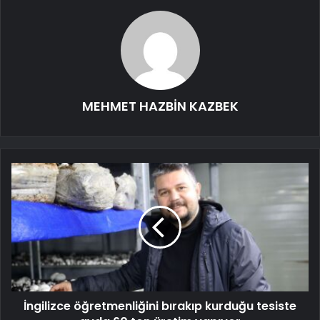
MEHMET HAZBİN KAZBEK
İngilizce öğretmenliğini bırakıp kurduğu tesiste