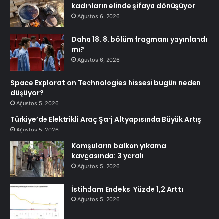
kadınların elinde şifaya dönüşüyor
Ağustos 6, 2026
Daha 18. 8. bölüm fragmanı yayınlandı
mı?
Ağustos 6, 2026
Space Exploration Technologies hissesi bugün neden
düşüyor?
Ağustos 5, 2026
Türkiye’de Elektrikli Araç Şarj Altyapısında Büyük Artış
Ağustos 5, 2026
Komşuların balkon yıkama
kavgasında: 3 yaralı
Ağustos 5, 2026
İstihdam Endeksi Yüzde 1,2 Arttı
Ağustos 5, 2026