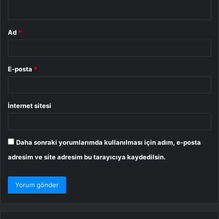
*
Ad
*
E-posta
*
İnternet sitesi
Daha sonraki yorumlarımda kullanılması için adım, e-posta
adresim ve site adresim bu tarayıcıya kaydedilsin.