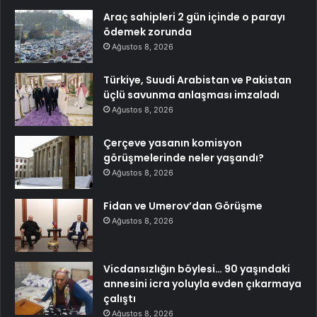
Araç sahipleri 2 gün içinde o parayı
ödemek zorunda
Ağustos 8, 2026
Türkiye, Suudi Arabistan ve Pakistan
üçlü savunma anlaşması imzaladı
Ağustos 8, 2026
Çerçeve yasanın komisyon
görüşmelerinde neler yaşandı?
Ağustos 8, 2026
Fidan ve Umerov’dan Görüşme
Ağustos 8, 2026
Vicdansızlığın böylesi… 90 yaşındaki
annesini icra yoluyla evden çıkarmaya
çalıştı
Ağustos 8, 2026