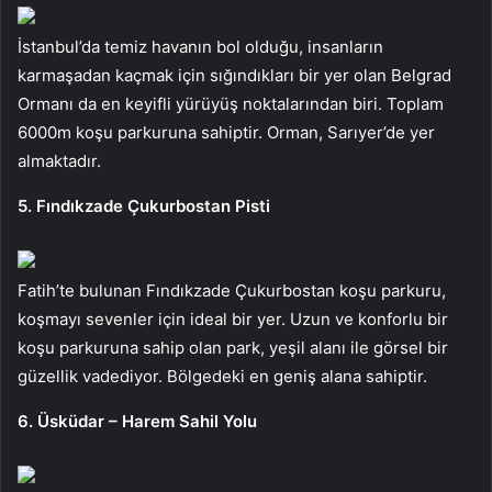
İstanbul’da temiz havanın bol olduğu, insanların
karmaşadan kaçmak için sığındıkları bir yer olan Belgrad
Ormanı da en keyifli yürüyüş noktalarından biri. Toplam
6000m koşu parkuruna sahiptir. Orman, Sarıyer’de yer
almaktadır.
5. Fındıkzade Çukurbostan Pisti
Fatih’te bulunan Fındıkzade Çukurbostan koşu parkuru,
koşmayı sevenler için ideal bir yer. Uzun ve konforlu bir
koşu parkuruna sahip olan park, yeşil alanı ile görsel bir
güzellik vadediyor. Bölgedeki en geniş alana sahiptir.
6. Üsküdar – Harem Sahil Yolu