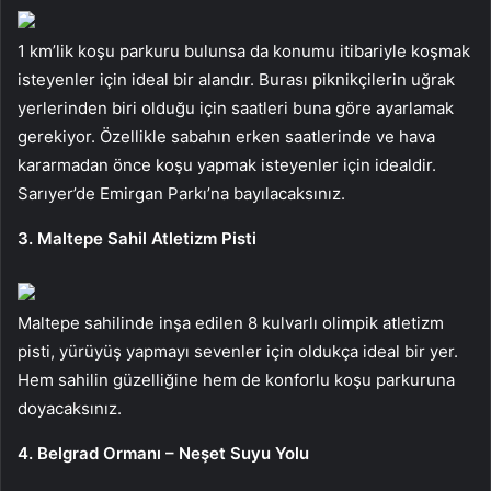
1 km’lik koşu parkuru bulunsa da konumu itibariyle koşmak
isteyenler için ideal bir alandır. Burası piknikçilerin uğrak
yerlerinden biri olduğu için saatleri buna göre ayarlamak
gerekiyor. Özellikle sabahın erken saatlerinde ve hava
kararmadan önce koşu yapmak isteyenler için idealdir.
Sarıyer’de Emirgan Parkı’na bayılacaksınız.
3. Maltepe Sahil Atletizm Pisti
Maltepe sahilinde inşa edilen 8 kulvarlı olimpik atletizm
pisti, yürüyüş yapmayı sevenler için oldukça ideal bir yer.
Hem sahilin güzelliğine hem de konforlu koşu parkuruna
doyacaksınız.
4. Belgrad Ormanı – Neşet Suyu Yolu