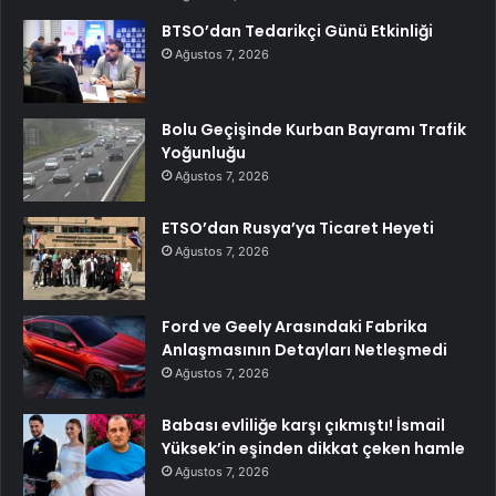
BTSO’dan Tedarikçi Günü Etkinliği
Ağustos 7, 2026
Bolu Geçişinde Kurban Bayramı Trafik
Yoğunluğu
Ağustos 7, 2026
ETSO’dan Rusya’ya Ticaret Heyeti
Ağustos 7, 2026
Ford ve Geely Arasındaki Fabrika
Anlaşmasının Detayları Netleşmedi
Ağustos 7, 2026
Babası evliliğe karşı çıkmıştı! İsmail
Yüksek’in eşinden dikkat çeken hamle
Ağustos 7, 2026