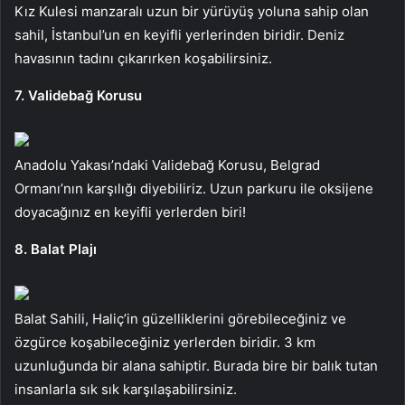
Kız Kulesi manzaralı uzun bir yürüyüş yoluna sahip olan
sahil, İstanbul’un en keyifli yerlerinden biridir. Deniz
havasının tadını çıkarırken koşabilirsiniz.
7. Validebağ Korusu
Anadolu Yakası’ndaki Validebağ Korusu, Belgrad
Ormanı’nın karşılığı diyebiliriz. Uzun parkuru ile oksijene
doyacağınız en keyifli yerlerden biri!
8. Balat Plajı
Balat Sahili, Haliç’in güzelliklerini görebileceğiniz ve
özgürce koşabileceğiniz yerlerden biridir. 3 km
uzunluğunda bir alana sahiptir. Burada bire bir balık tutan
insanlarla sık sık karşılaşabilirsiniz.