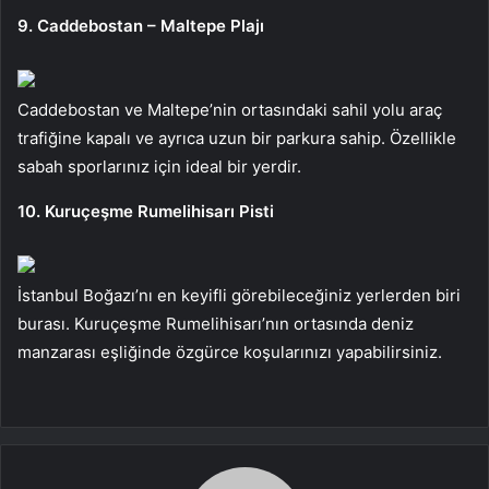
9. Caddebostan – Maltepe Plajı
Caddebostan ve Maltepe’nin ortasındaki sahil yolu araç
trafiğine kapalı ve ayrıca uzun bir parkura sahip. Özellikle
sabah sporlarınız için ideal bir yerdir.
10. Kuruçeşme Rumelihisarı Pisti
İstanbul Boğazı’nı en keyifli görebileceğiniz yerlerden biri
burası. Kuruçeşme Rumelihisarı’nın ortasında deniz
manzarası eşliğinde özgürce koşularınızı yapabilirsiniz.