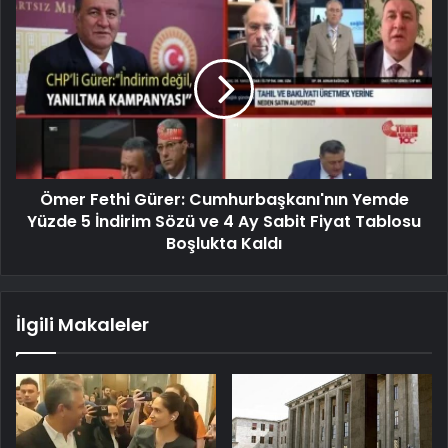
Ömer Fethi Gürer: Cumhurbaşkanı'nın Yemde
Yüzde 5 İndirim Sözü ve 4 Ay Sabit Fiyat Tablosu
Boşlukta Kaldı
İlgili Makaleler