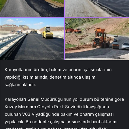
Karayollarının üretim, bakım ve onarım çalışmalarının
yapıldığı kısımlarında, denetim altında ulaşım
sağlanmaktadır.
Karayolları Genel Müdürlüğü’nün yol durum bültenine göre
Kuzey Marmara Otoyolu Port-Sevindikli kavşağında
bulunan V03 Viyadüğü’nde bakım ve onarım çalışması
yapılacak. Bu nedenle çalışmalar sırasında bant aktarımı