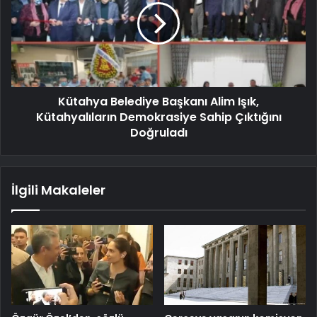
Kütahya Belediye Başkanı Alim Işık,
Kütahyalıların Demokrasiye Sahip Çıktığını
Doğruladı
İlgili Makaleler