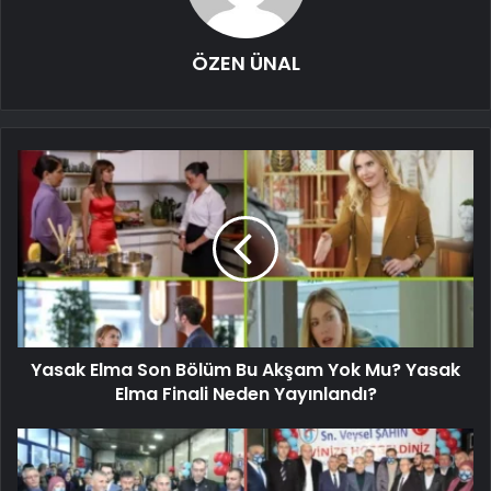
ÖZEN ÜNAL
Yasak Elma Son Bölüm Bu Akşam Yok Mu? Yasak
Elma Finali Neden Yayınlandı?