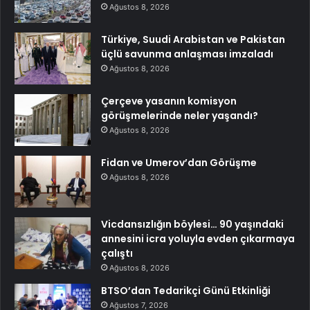
Ağustos 8, 2026
Türkiye, Suudi Arabistan ve Pakistan
üçlü savunma anlaşması imzaladı
Ağustos 8, 2026
Çerçeve yasanın komisyon
görüşmelerinde neler yaşandı?
Ağustos 8, 2026
Fidan ve Umerov’dan Görüşme
Ağustos 8, 2026
Vicdansızlığın böylesi… 90 yaşındaki
annesini icra yoluyla evden çıkarmaya
çalıştı
Ağustos 8, 2026
BTSO’dan Tedarikçi Günü Etkinliği
Ağustos 7, 2026