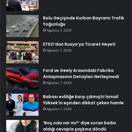
Bolu Geçişinde Kurban Bayramı Trafik
Yoğunluğu
Ağustos 7, 2026
ETSO’dan Rusya’ya Ticaret Heyeti
Ağustos 7, 2026
Ford ve Geely Arasındaki Fabrika
Anlaşmasının Detayları Netleşmedi
Ağustos 7, 2026
Babası evliliğe karşı çıkmıştı! İsmail
Yüksek’in eşinden dikkat çeken hamle
Ağustos 7, 2026
‘Boş oda var mı?’ diye soran kadın
aldığı cevapla şaşkına döndü