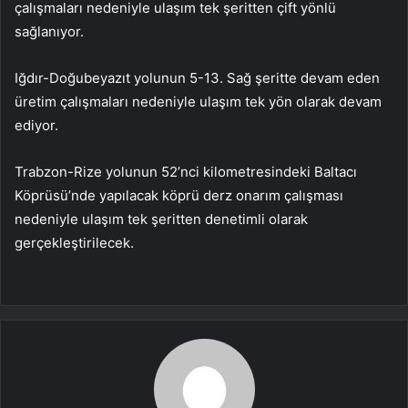
çalışmaları nedeniyle ulaşım tek şeritten çift yönlü
sağlanıyor.
Iğdır-Doğubeyazıt yolunun 5-13. Sağ şeritte devam eden
üretim çalışmaları nedeniyle ulaşım tek yön olarak devam
ediyor.
Trabzon-Rize yolunun 52’nci kilometresindeki Baltacı
Köprüsü’nde yapılacak köprü derz onarım çalışması
nedeniyle ulaşım tek şeritten denetimli olarak
gerçekleştirilecek.