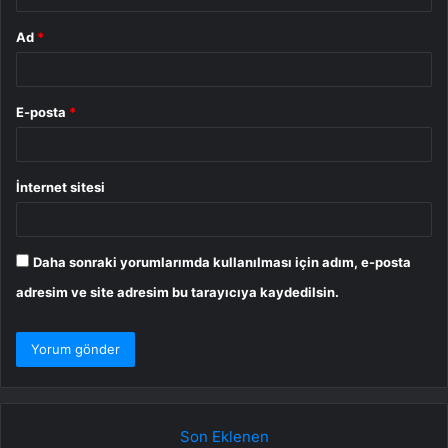
Ad
*
E-posta
*
İnternet sitesi
Daha sonraki yorumlarımda kullanılması için adım, e-posta
adresim ve site adresim bu tarayıcıya kaydedilsin.
Son Eklenen