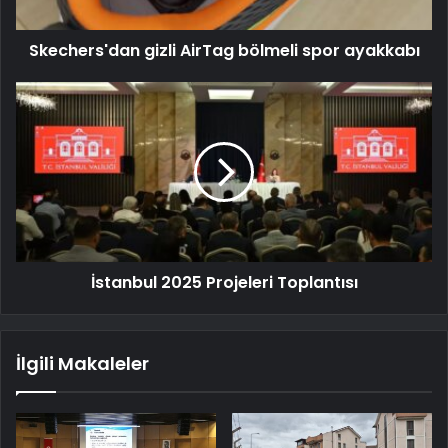
Skechers'dan gizli AirTag bölmeli spor ayakkabı
İstanbul 2025 Projeleri Toplantısı
İlgili Makaleler