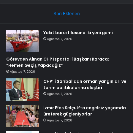
Son Eklenen
Yakıt barcı filosuna iki yeni gemi
Ağustos 7, 2026
Görevden Alınan CHP Isparta İl Başkanı Karaca:
“Hemen Geçiş Yapacağız”
Ağustos 7, 2026
CHP’li Sarıbal’dan orman yangınları ve
tarım politikalarına eleştiri
Ağustos 7, 2026
İzmir Efes Selçuk’ta engelsiz yaşamda
üreterek güçleniyorlar
Ağustos 7, 2026