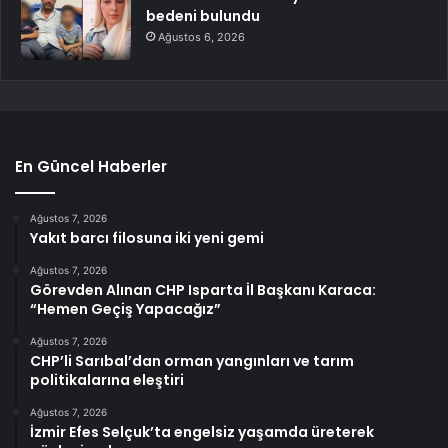
bedeni bulundu
Ağustos 6, 2026
En Güncel Haberler
Ağustos 7, 2026
Yakıt barcı filosuna iki yeni gemi
Ağustos 7, 2026
Görevden Alınan CHP Isparta İl Başkanı Karaca:
“Hemen Geçiş Yapacağız”
Ağustos 7, 2026
CHP’li Sarıbal’dan orman yangınları ve tarım
politikalarına eleştiri
Ağustos 7, 2026
İzmir Efes Selçuk’ta engelsiz yaşamda üreterek