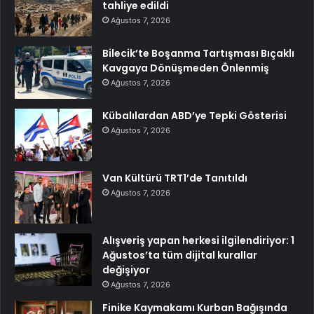
tahliye edildi
Ağustos 7, 2026
Bilecik’te Boşanma Tartışması Bıçaklı
Kavgaya Dönüşmeden Önlenmiş
Ağustos 7, 2026
Kübalılardan ABD’ye Tepki Gösterisi
Ağustos 7, 2026
Van Kültürü TRT1’de Tanıtıldı
Ağustos 7, 2026
Alışveriş yapan herkesi ilgilendiriyor: 1
Ağustos’ta tüm dijital kurallar
değişiyor
Ağustos 7, 2026
Finike Kaymakamı Kurban Bağışında