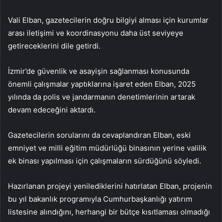
Vali Elban, gazetecilerin doğru bilgiyi alması için kurumlar
arası iletişimi ve koordinasyonu daha üst seviyeye
getireceklerini dile getirdi.
İzmir’de güvenlik ve asayişin sağlanması konusunda
önemli çalışmalar yaptıklarına işaret eden Elban, 2025
yılında da polis ve jandarmanın denetimlerinin artarak
devam edeceğini aktardı.
Gazetecilerin sorularını da cevaplandıran Elban, eski
emniyet ve milli eğitim müdürlüğü binasının yerine valilik
ek binası yapılması için çalışmaların sürdüğünü söyledi.
Hazırlanan projeyi yenilediklerini hatırlatan Elban, projenin
bu yıl bakanlık programıyla Cumhurbaşkanlığı yatırım
listesine alındığını, herhangi bir bütçe kısıtlaması olmadığı