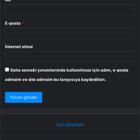
E-posta
*
İnternet sitesi
Daha sonraki yorumlarımda kullanılması için adım, e-posta
adresim ve site adresim bu tarayıcıya kaydedilsin.
Son Eklenen