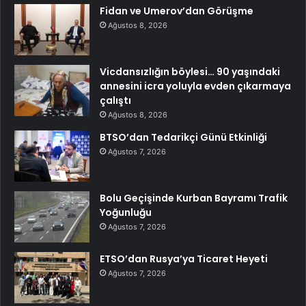
Fidan ve Umerov’dan Görüşme
Ağustos 8, 2026
Vicdansızlığın böylesi… 90 yaşındaki
annesini icra yoluyla evden çıkarmaya
çalıştı
Ağustos 8, 2026
BTSO’dan Tedarikçi Günü Etkinliği
Ağustos 7, 2026
Bolu Geçişinde Kurban Bayramı Trafik
Yoğunluğu
Ağustos 7, 2026
ETSO’dan Rusya’ya Ticaret Heyeti
Ağustos 7, 2026