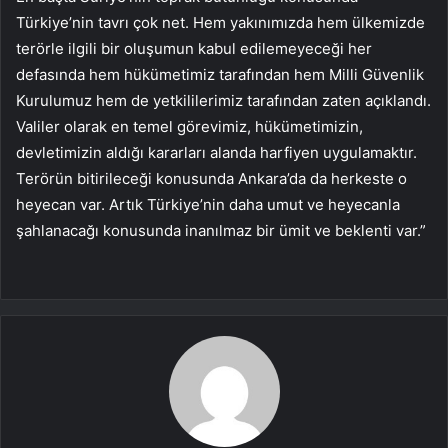
Türkiye’nin tavrı çok net. Hem yakınımızda hem ülkemizde
terörle ilgili bir oluşumun kabul edilemeyeceği her
defasında hem hükümetimiz tarafından hem Milli Güvenlik
Kurulumuz hem de yetkililerimiz tarafından zaten açıklandı.
Valiler olarak en temel görevimiz, hükümetimizin,
devletimizin aldığı kararları alanda harfiyen uygulamaktır.
Terörün bitirileceği konusunda Ankara’da da herkeste o
heyecan var. Artık Türkiye’nin daha umut ve heyecanla
şahlanacağı konusunda inanılmaz bir ümit ve beklenti var.”