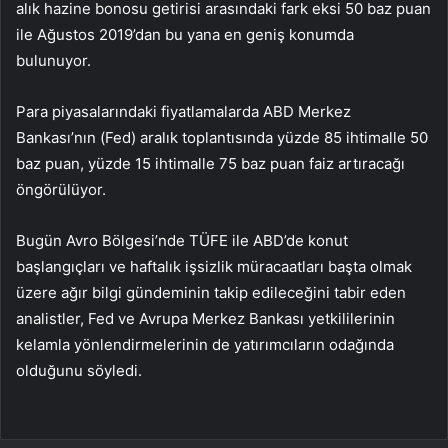
alık hazine bonosu getirisi arasındaki fark eksi 50 baz puan
ile Ağustos 2019’dan bu yana en geniş konumda
bulunuyor.
Para piyasalarındaki fiyatlamalarda ABD Merkez
Bankası’nın (Fed) aralık toplantısında yüzde 85 ihtimalle 50
baz puan, yüzde 15 ihtimalle 75 baz puan faiz artıracağı
öngörülüyor.
Bugün Avro Bölgesi’nde TÜFE ile ABD’de konut
başlangıçları ve haftalık işsizlik müracaatları başta olmak
üzere ağır bilgi gündeminin takip edileceğini tabir eden
analistler, Fed ve Avrupa Merkez Bankası yetkililerinin
kelamla yönlendirmelerinin de yatırımcıların odağında
olduğunu söyledi.