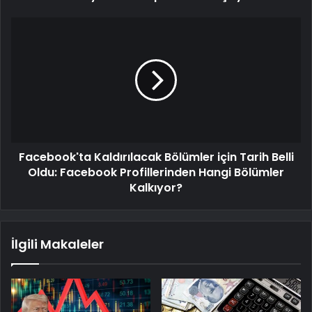
Facebook'ta Kaldırılacak Bölümler için Tarih Belli
Oldu: Facebook Profillerinden Hangi Bölümler
Kalkıyor?
İlgili Makaleler