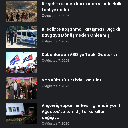
Bir şehir resmen haritadan silindi: Halk
tahliye edildi
Ağustos 7, 2026
Bilecik’te Boşanma Tartışması Bıçaklı
Kavgaya Dönüşmeden Önlenmiş
Ağustos 7, 2026
Kübalılardan ABD’ye Tepki Gösterisi
Ağustos 7, 2026
Van Kültürü TRT1’de Tanıtıldı
Ağustos 7, 2026
Alışveriş yapan herkesi ilgilendiriyor: 1
Ağustos’ta tüm dijital kurallar
değişiyor
Ağustos 7, 2026