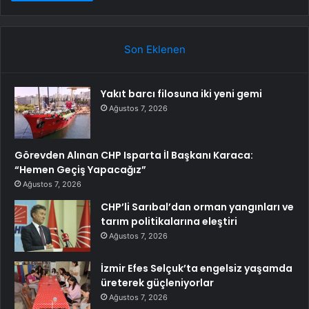
Son Eklenen
Yakıt barcı filosuna iki yeni gemi
Ağustos 7, 2026
Görevden Alınan CHP Isparta İl Başkanı Karaca:
“Hemen Geçiş Yapacağız”
Ağustos 7, 2026
CHP’li Sarıbal’dan orman yangınları ve
tarım politikalarına eleştiri
Ağustos 7, 2026
İzmir Efes Selçuk’ta engelsiz yaşamda
üreterek güçleniyorlar
Ağustos 7, 2026