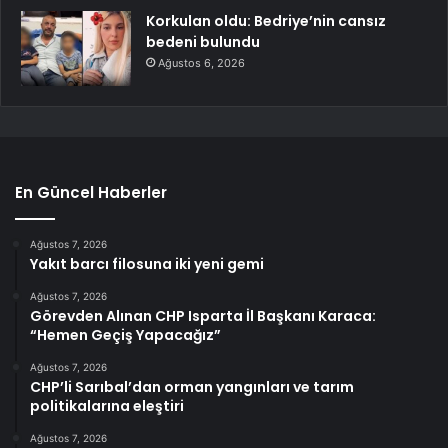
Korkulan oldu: Bedriye’nin cansız
bedeni bulundu
Ağustos 6, 2026
En Güncel Haberler
Ağustos 7, 2026
Yakıt barcı filosuna iki yeni gemi
Ağustos 7, 2026
Görevden Alınan CHP Isparta İl Başkanı Karaca:
“Hemen Geçiş Yapacağız”
Ağustos 7, 2026
CHP’li Sarıbal’dan orman yangınları ve tarım
politikalarına eleştiri
Ağustos 7, 2026